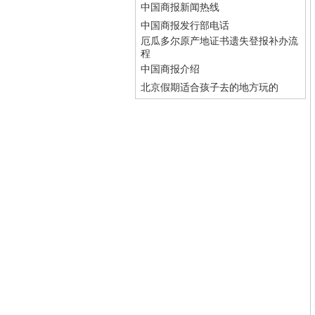
中国商报新闻热线
中国商报发行部电话
厄瓜多尔原产地证书遗失登报补办流
程
中国商报介绍
北京假期适合孩子去的地方玩的