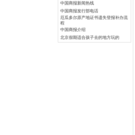
中国商报新闻热线
中国商报发行部电话
厄瓜多尔原产地证书遗失登报补办流
程
中国商报介绍
北京假期适合孩子去的地方玩的