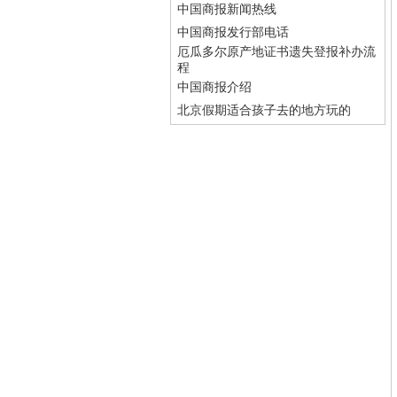
中国商报新闻热线
中国商报发行部电话
厄瓜多尔原产地证书遗失登报补办流
程
中国商报介绍
北京假期适合孩子去的地方玩的