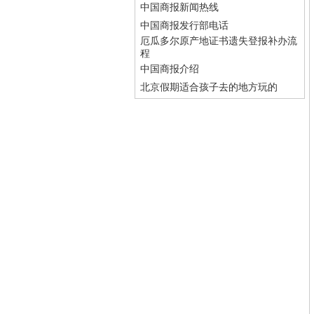
中国商报新闻热线
中国商报发行部电话
厄瓜多尔原产地证书遗失登报补办流
程
中国商报介绍
北京假期适合孩子去的地方玩的