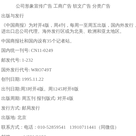
公司形象宣传广告 工商广告 软文广告 分类广告
出版与发行
《中国商报》为对开4版，周4刊，每周一至周五出版，国内外发行，
进出口总公司代理。海外发行区或为北美、欧洲和亚太地区。
中国商报社和国内设有35个记者站。
国内统一刊号: CN11-0249
邮发代号: 1-232
国外发行代号: WRO749T
创刊日期: 1995.11.22
出刊日期:周3对开4版。周1245对开8版
出版周期: 周五刊 报刊版式: 对开4版
发行方式: 邮局发行
出版地: 北京
联系方式：
电话：010-52859541 13910711441（同微信）