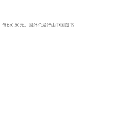
每份0.80元。国外总发行由中国图书