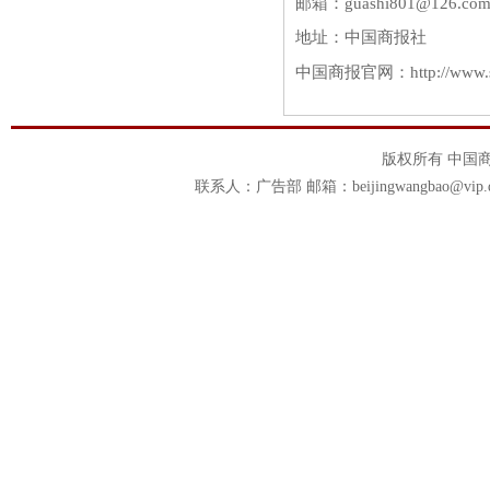
邮箱：guashi801@126.com
地址：中国商报社
中国商报官网：http://www.s
版权所有 中国商报官
联系人：广告部 邮箱：beijingwangbao@vip.