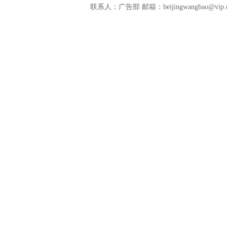
联系人：广告部 邮箱：beijingwangbao@vip.